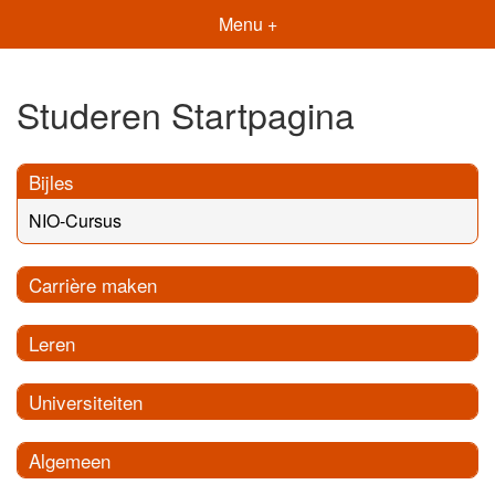
Menu +
Studeren Startpagina
Bijles
NIO-Cursus
Carrière maken
Leren
Universiteiten
Algemeen